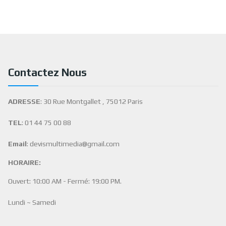
Contactez Nous
ADRESSE
: 30 Rue Montgallet , 75012 Paris
TEL
: 01 44 75 00 88
Email
: devismultimedia@gmail.com
HORAIRE:
Ouvert: 10:00 AM - Fermé: 19:00 PM.
Lundi ~ Samedi