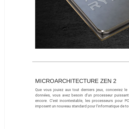
MICROARCHITECTURE ZEN 2
Que vous jouiez aux tout derniers jeux, conceviez le p
données, vous avez besoin d'un processeur puissant 
encore. C'est incontestable, les processeurs pour 
imposent un nouveau standard pour l'informatique de tou