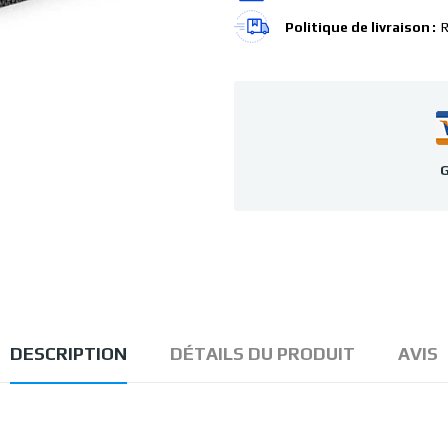
Politique de livraison
R
G
DESCRIPTION
DÉTAILS DU PRODUIT
AVIS