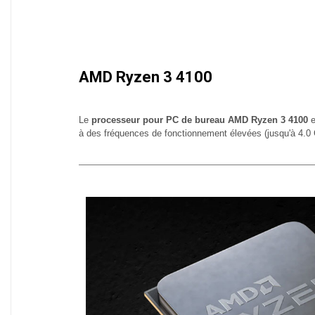
AMD Ryzen 3 4100
Le
processeur pour PC de bureau AMD Ryzen 3 4100
e
à des fréquences de fonctionnement élevées (jusqu'à 4.0 