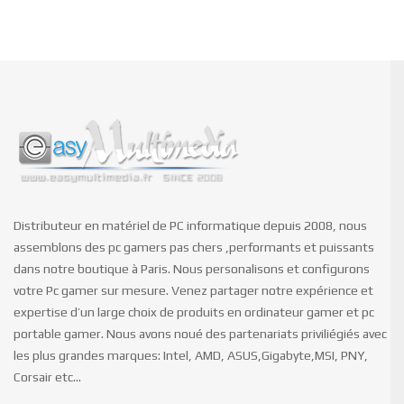
Distributeur en matériel de PC informatique depuis 2008, nous
assemblons des pc gamers pas chers ,performants et puissants
dans notre boutique à Paris. Nous personalisons et configurons
votre Pc gamer sur mesure. Venez partager notre expérience et
expertise d’un large choix de produits en ordinateur gamer et pc
portable gamer. Nous avons noué des partenariats priviliégiés avec
les plus grandes marques: Intel, AMD, ASUS,Gigabyte,MSI, PNY,
Corsair etc…