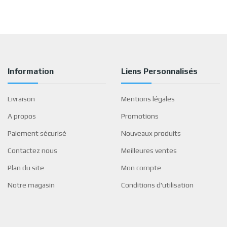
Information
Liens Personnalisés
Livraison
Mentions légales
A propos
Promotions
Paiement sécurisé
Nouveaux produits
Contactez nous
Meilleures ventes
Plan du site
Mon compte
Notre magasin
Conditions d'utilisation