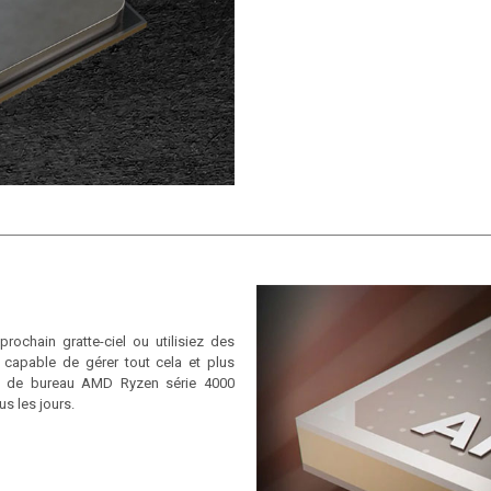
rochain gratte-ciel ou utilisiez des
capable de gérer tout cela et plus
PC de bureau AMD Ryzen série 4000
s les jours.