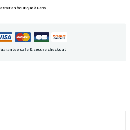
etrait en boutique à Paris
uarantee safe & secure checkout