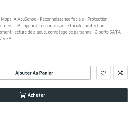
 Mbps IA AcuSense - Reconnaissance faciale - Protection
ement - IA supporté reconnaissance faciale, protection
ement, lecture de plaque, comptage de personne - 2 ports SATA -
 / VGA
Ajouter Au Panier
Acheter