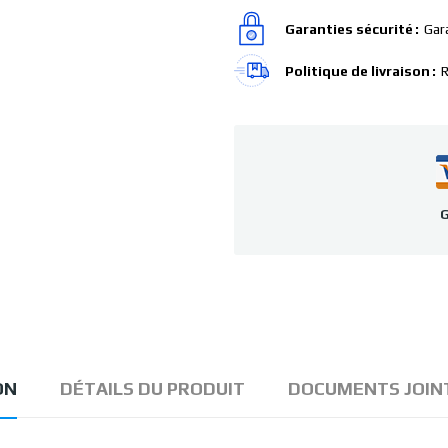
Garanties sécurité
Gar
Politique de livraison
R
G
ON
DÉTAILS DU PRODUIT
DOCUMENTS JOIN