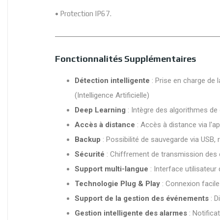
• Protection IP67.
Fonctionnalités Supplémentaires
Détection intelligente
: Prise en charge de 
(Intelligence Artificielle)
Deep Learning
: Intègre des algorithmes de 
Accès à distance
: Accès à distance via l'a
Backup
: Possibilité de sauvegarde via USB,
Sécurité
: Chiffrement de transmission des 
Support multi-langue
: Interface utilisateur
Technologie Plug & Play
: Connexion facil
Support de la gestion des événements
: D
Gestion intelligente des alarmes
: Notifica