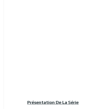
Présentation De La Série