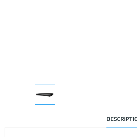
DESCRIPTI