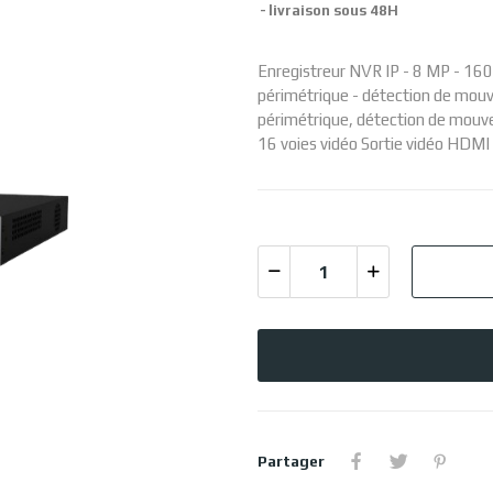
livraison sous 48H
Enregistreur NVR IP - 8 MP - 160
périmétrique - détection de mouv
périmétrique, détection de mouv
16 voies vidéo Sortie vidéo HDMI
Partager