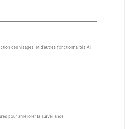
tion des visages, et d'autres fonctionnalités AI
rés pour améliorer la surveillance