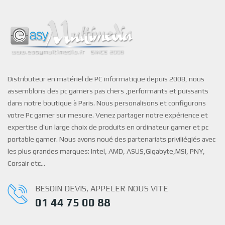
Distributeur en matériel de PC informatique depuis 2008, nous
assemblons des pc gamers pas chers ,performants et puissants
dans notre boutique à Paris. Nous personalisons et configurons
votre Pc gamer sur mesure. Venez partager notre expérience et
expertise d’un large choix de produits en ordinateur gamer et pc
portable gamer. Nous avons noué des partenariats priviliégiés avec
les plus grandes marques: Intel, AMD, ASUS,Gigabyte,MSI, PNY,
Corsair etc…
BESOIN DEVIS, APPELER NOUS VITE
01 44 75 00 88