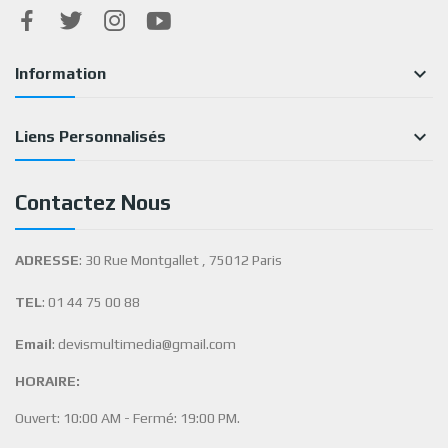

Information

Liens Personnalisés
Contactez Nous
ADRESSE
: 30 Rue Montgallet , 75012 Paris
TEL
: 01 44 75 00 88
Email
: devismultimedia@gmail.com
HORAIRE:
Ouvert: 10:00 AM - Fermé: 19:00 PM.