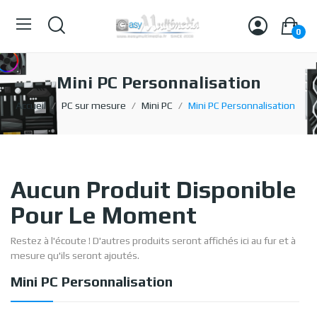
0
Mini PC Personnalisation
Accueil
PC sur mesure
Mini PC
Mini PC Personnalisation
Aucun Produit Disponible
Pour Le Moment
Restez à l'écoute ! D'autres produits seront affichés ici au fur et à
mesure qu'ils seront ajoutés.
Mini PC Personnalisation