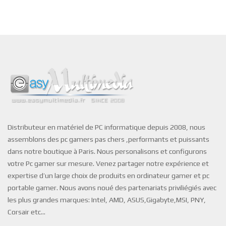
Distributeur en matériel de PC informatique depuis 2008, nous
assemblons des pc gamers pas chers ,performants et puissants
dans notre boutique à Paris. Nous personalisons et configurons
votre Pc gamer sur mesure. Venez partager notre expérience et
expertise d’un large choix de produits en ordinateur gamer et pc
portable gamer. Nous avons noué des partenariats priviliégiés avec
les plus grandes marques: Intel, AMD, ASUS,Gigabyte,MSI, PNY,
Corsair etc…