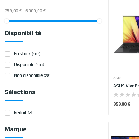
259,00 € - 6 800,00 €
Disponibilité
En stock
(182)
Disponible
(183)
Non disponible
(28)
ASUS
Sélections
959,00 €
Réduit
(2)
Marque