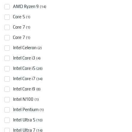
AMD Ryzen 9
(14)
Core 5
(1)
Core 7
(1)
Core 7
(1)
Intel Celeron
(2)
Intel Core i3
(4)
Intel Core i5
(28)
Intel Core i7
(34)
Intel Core i9
(8)
Intel N100
(1)
Intel Pentium
(1)
Intel Ultra 5
(10)
Intel Ultra 7
(14)