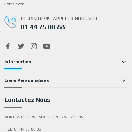
Corsair etc…
BESOIN DEVIS, APPELER NOUS VITE
01 44 75 00 88

Information

Liens Personnalisés
Contactez Nous
ADRESSE
: 30 Rue Montgallet , 75012 Paris
TEL
: 01 44 75 00 88