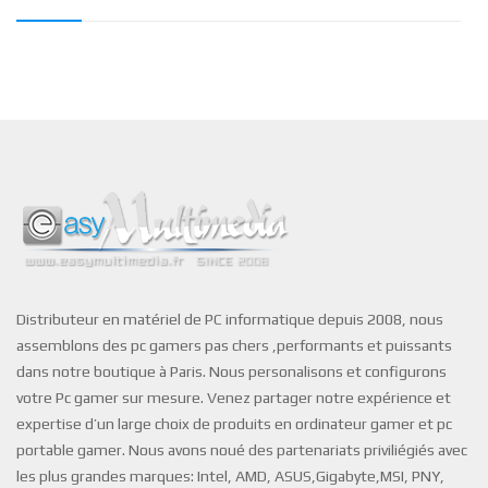
Distributeur en matériel de PC informatique depuis 2008, nous
assemblons des pc gamers pas chers ,performants et puissants
dans notre boutique à Paris. Nous personalisons et configurons
votre Pc gamer sur mesure. Venez partager notre expérience et
expertise d’un large choix de produits en ordinateur gamer et pc
portable gamer. Nous avons noué des partenariats priviliégiés avec
les plus grandes marques: Intel, AMD, ASUS,Gigabyte,MSI, PNY,