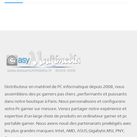
Distributeur en matériel de PC informatique depuis 2008, nous
assemblons des pc gamers pas chers ,performants et puissants
dans notre boutique à Paris. Nous personalisons et configurons
votre Pc gamer sur mesure. Venez partager notre expérience et
expertise d’un large choix de produits en ordinateur gamer et pc
portable gamer. Nous avons noué des partenariats priviliégiés avec
les plus grandes marques: Intel, AMD, ASUS,Gigabyte,MSI, PNY,