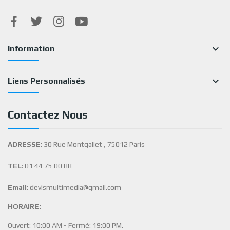

Information

Liens Personnalisés
Contactez Nous
ADRESSE
: 30 Rue Montgallet , 75012 Paris
TEL
: 01 44 75 00 88
Email
: devismultimedia@gmail.com
HORAIRE:
Ouvert: 10:00 AM - Fermé: 19:00 PM.