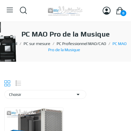
0
PC MAO Pro de la Musique
Accueil
PC sur mesure
PC Professionnel MAO/CAO
PC MAO
Pro de la Musique

Choisir