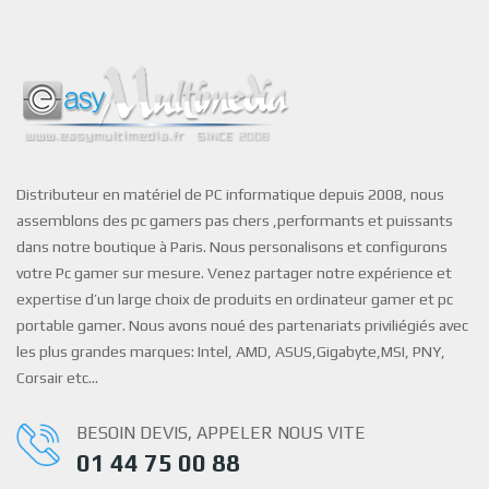
Distributeur en matériel de PC informatique depuis 2008, nous
assemblons des pc gamers pas chers ,performants et puissants
dans notre boutique à Paris. Nous personalisons et configurons
votre Pc gamer sur mesure. Venez partager notre expérience et
expertise d’un large choix de produits en ordinateur gamer et pc
portable gamer. Nous avons noué des partenariats priviliégiés avec
les plus grandes marques: Intel, AMD, ASUS,Gigabyte,MSI, PNY,
Corsair etc…
BESOIN DEVIS, APPELER NOUS VITE
01 44 75 00 88