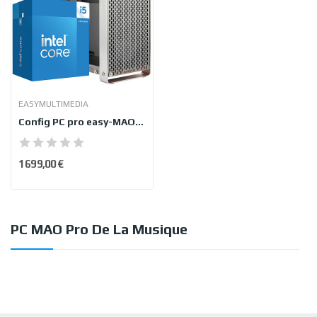
EASYMULTIMEDIA
Config PC pro easy-MAO musique
1 699,00 €
PC MAO Pro De La Musique