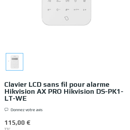
Clavier LCD sans fil pour alarme
Hikvision AX PRO Hikvision DS-PK1-
LT-WE
Donnez votre avis
115,00 €
TTC