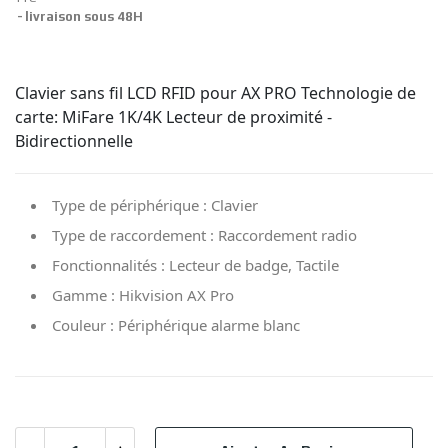
livraison sous 48H
Clavier sans fil LCD RFID pour AX PRO Technologie de
carte: MiFare 1K/4K Lecteur de proximité -
Bidirectionnelle
Type de périphérique
:
Clavier
Type de raccordement
:
Raccordement radio
Fonctionnalités
:
Lecteur de badge, Tactile
Gamme
:
Hikvision AX Pro
Couleur
:
Périphérique alarme blanc