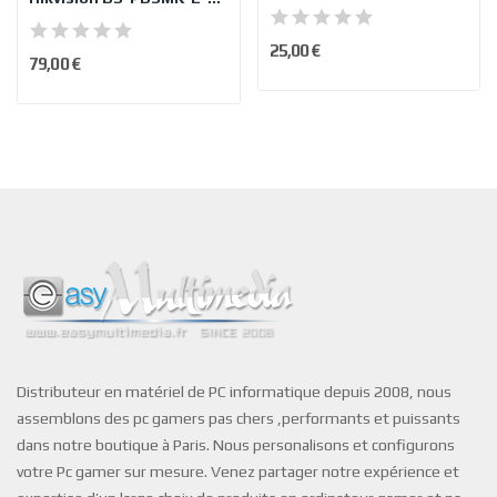
25,00 €
79,00 €
Distributeur en matériel de PC informatique depuis 2008, nous
assemblons des pc gamers pas chers ,performants et puissants
dans notre boutique à Paris. Nous personalisons et configurons
votre Pc gamer sur mesure. Venez partager notre expérience et