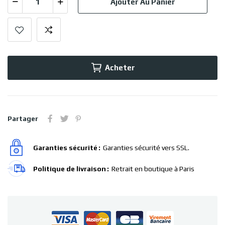
Ajouter Au Panier
Acheter
Partager
Garanties sécurité
Garanties sécurité vers SSL.
Politique de livraison
Retrait en boutique à Paris