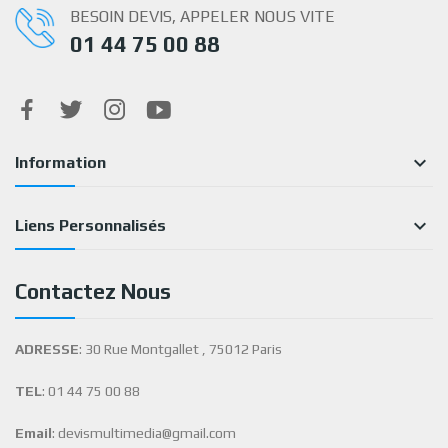
BESOIN DEVIS, APPELER NOUS VITE
01 44 75 00 88

Information

Liens Personnalisés
Contactez Nous
ADRESSE
: 30 Rue Montgallet , 75012 Paris
TEL
: 01 44 75 00 88
Email
: devismultimedia@gmail.com