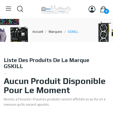
0
Accueil
Marques
GSKILL
Liste Des Produits De La Marque
GSKILL
--
Aucun Produit Disponible
Pour Le Moment
Restez à l'écoute ! D'autres produits seront affichés ici au fur et à
mesure qu'ils seront ajoutés.