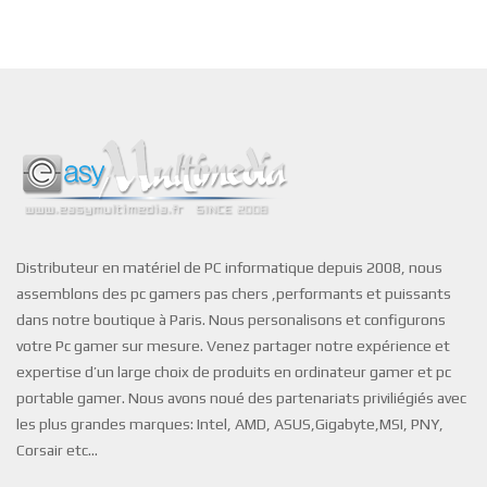
Distributeur en matériel de PC informatique depuis 2008, nous
assemblons des pc gamers pas chers ,performants et puissants
dans notre boutique à Paris. Nous personalisons et configurons
votre Pc gamer sur mesure. Venez partager notre expérience et
expertise d’un large choix de produits en ordinateur gamer et pc
portable gamer. Nous avons noué des partenariats priviliégiés avec
les plus grandes marques: Intel, AMD, ASUS,Gigabyte,MSI, PNY,
Corsair etc…