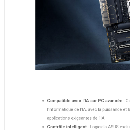
Compatible avec l'IA sur PC avancée
: C
l'informatique de l'IA, avec la puissance et
applications exigeantes de l'IA
Contrôle intelligent
: Logiciels ASUS exclus