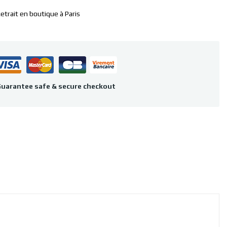
etrait en boutique à Paris
uarantee safe & secure checkout