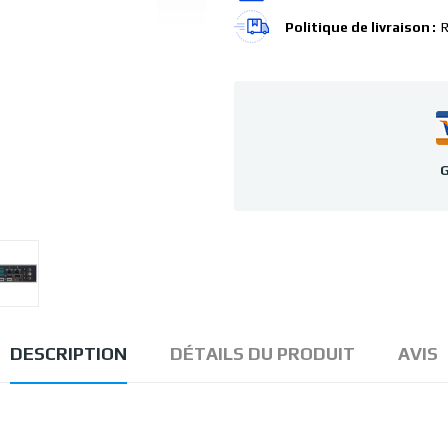
Politique de livraison
R
G
DESCRIPTION
DÉTAILS DU PRODUIT
AVIS