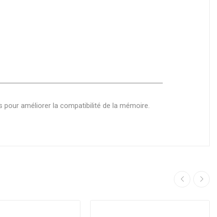
s pour améliorer la compatibilité de la mémoire.