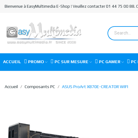
Bienvenue à EasyMultimedia E-Shop ! Veuillez contacter 01 44 75 00 88.
ACCUEIL
PROMO
PC SUR MESURE
PC GAMER
PC 
Accueil
Composants PC
ASUS ProArt X870E-CREATOR WIFI