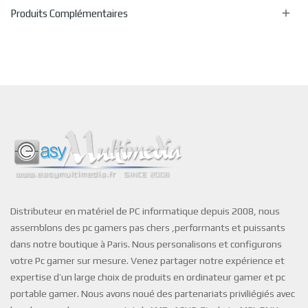

Produits Complémentaires
Distributeur en matériel de PC informatique depuis 2008, nous
assemblons des pc gamers pas chers ,performants et puissants
dans notre boutique à Paris. Nous personalisons et configurons
votre Pc gamer sur mesure. Venez partager notre expérience et
expertise d’un large choix de produits en ordinateur gamer et pc
portable gamer. Nous avons noué des partenariats priviliégiés avec