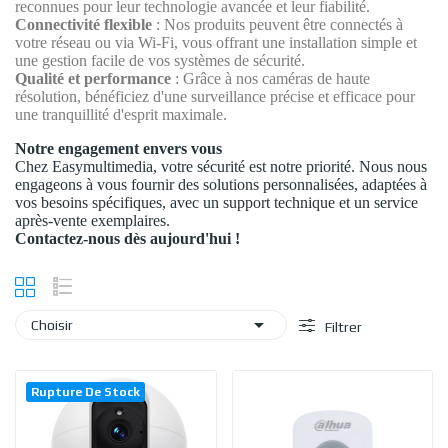
reconnues pour leur technologie avancée et leur fiabilité.
Connectivité flexible
: Nos produits peuvent être connectés à
votre réseau ou via Wi-Fi, vous offrant une installation simple et
une gestion facile de vos systèmes de sécurité.
Qualité et performance
: Grâce à nos caméras de haute
résolution, bénéficiez d'une surveillance précise et efficace pour
une tranquillité d'esprit maximale.
Notre engagement envers vous
Chez Easymultimedia, votre sécurité est notre priorité. Nous nous
engageons à vous fournir des solutions personnalisées, adaptées à
vos besoins spécifiques, avec un support technique et un service
après-vente exemplaires.
Contactez-nous dès aujourd'hui !

Choisir
Filtrer
Rupture De Stock