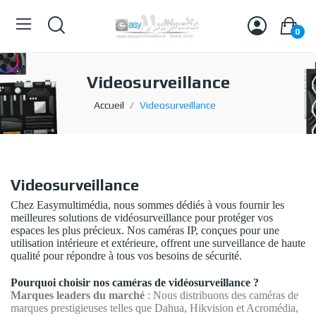
0
Videosurveillance
Accueil
Videosurveillance
Videosurveillance
Chez Easymultimédia, nous sommes dédiés à vous fournir les
meilleures solutions de vidéosurveillance pour protéger vos
espaces les plus précieux. Nos caméras IP, conçues pour une
utilisation intérieure et extérieure, offrent une surveillance de haute
qualité pour répondre à tous vos besoins de sécurité.
Pourquoi choisir nos caméras de vidéosurveillance ?
Marques leaders du marché
: Nous distribuons des caméras de
marques prestigieuses telles que Dahua, Hikvision et Acromédia,