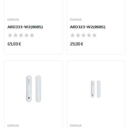
DAHUA
DAHUA
ARD333-W2(868S)
ARD323-W2(868S)
69,00 €
29,00 €
DAHUA
DAHUA