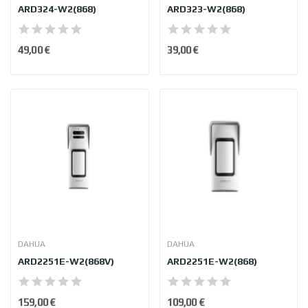
ARD324-W2(868)
ARD323-W2(868)
49,00 €
39,00 €
DAHUA
DAHUA
ARD2251E-W2(868V)
ARD2251E-W2(868)
159,00 €
109,00 €