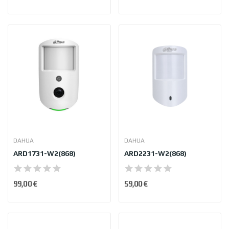
DAHUA
DAHUA
ARD1731-W2(868)
ARD2231-W2(868)
99,00 €
59,00 €