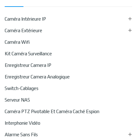

Caméra Intérieure IP

Caméra Extérieure
Caméra Wifi
Kit Caméra Surveillance
Enregistreur Camera IP
Enregistreur Camera Analogique
Switch-Cablages
Serveur NAS
Caméra PTZ Pivotable Et Caméra Caché Espion
Interphonie Vidéo

Alarme Sans Fils