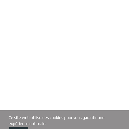
Ce site web utilise des cookies pour vous garantir une
expérience optimale.