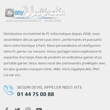
Distributeur en matériel de PC informatique depuis 2008, nous
assemblons des pc gamers pas chers ,performants et puissants
dans notre boutique à Paris. Nous personalisons et configurons
votre Pc gamer sur mesure. Venez partager notre expérience et
expertise d’un large choix de produits en ordinateur gamer et pc
portable gamer. Nous avons noué des partenariats priviliégiés avec
les plus grandes marques: Intel, AMD, ASUS,Gigabyte,MSI, PNY,
Corsair etc…
BESOIN DEVIS, APPELER NOUS VITE
01 44 75 00 88